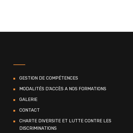
GESTION DE COMPÉTENCES
MODALITÉS D’ACCÈS A NOS FORMATIONS
GALERIE
CONTACT
CHARTE DIVERSITE ET LUTTE CONTRE LES
DISCRIMINATIONS