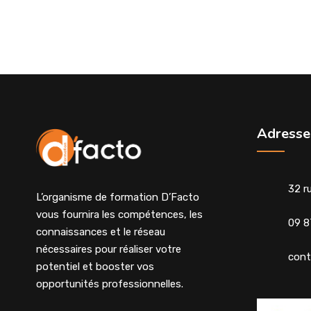
Adresse
32 r
L’organisme de formation D’Facto
vous fournira les compétences, les
09 8
connaissances et le réseau
nécessaires pour réaliser votre
cont
potentiel et booster vos
opportunités professionnelles.