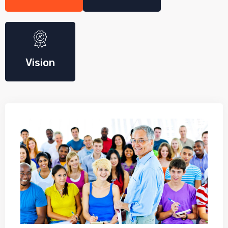
Vision