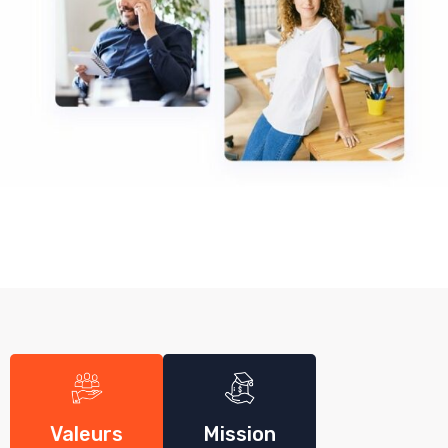
Valeurs
Mission