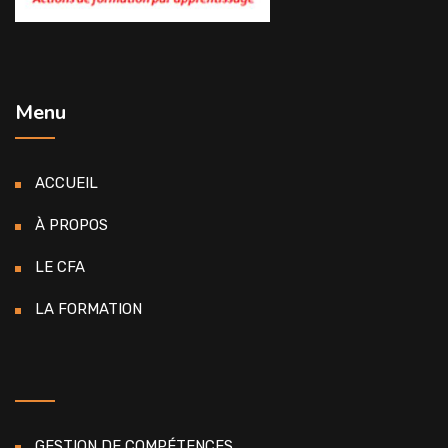
Menu
ACCUEIL
À PROPOS
LE CFA
LA FORMATION
GESTION DE COMPÉTENCES