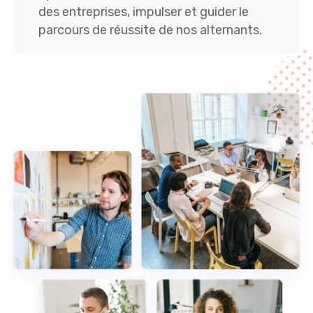
des entreprises, impulser et guider le
parcours de réussite de nos alternants.