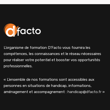
L’organisme de formation D’Facto vous fournira les
compétences, les connaissances et le réseau nécessaires
pour réaliser votre potentiel et booster vos opportunités
professionnelles.
« L’ensemble de nos formations sont accessibles aux
personnes en situations de handicap, informations,
aménagement et accompagnement :
handicap@dfacto.fr
»