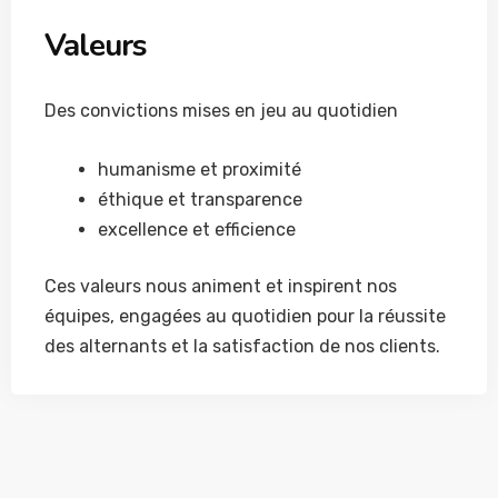
Valeurs
Des convictions mises en jeu au quotidien
humanisme et proximité
éthique et transparence
excellence et efficience
Ces valeurs nous animent et inspirent nos
équipes, engagées au quotidien pour la réussite
des alternants et la satisfaction de nos clients.