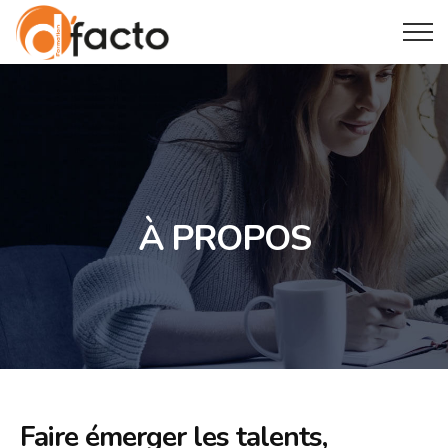
À PROPOS
Faire émerger les talents,