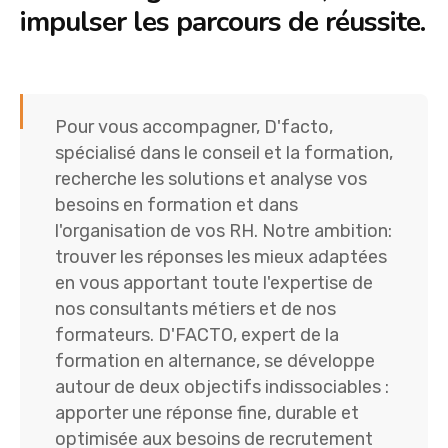
impulser les parcours de réussite.
Pour vous accompagner, D'facto,
spécialisé dans le conseil et la formation,
recherche les solutions et analyse vos
besoins en formation et dans
l'organisation de vos RH. Notre ambition:
trouver les réponses les mieux adaptées
en vous apportant toute l'expertise de
nos consultants métiers et de nos
formateurs. D'FACTO, expert de la
formation en alternance, se développe
autour de deux objectifs indissociables :
apporter une réponse fine, durable et
optimisée aux besoins de recrutement