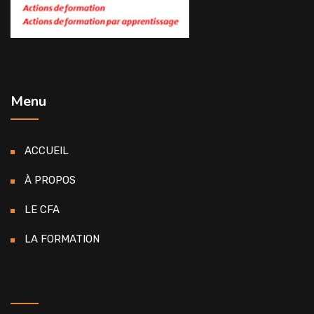
Menu
ACCUEIL
À PROPOS
LE CFA
LA FORMATION