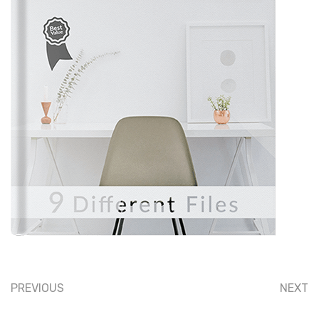
PREVIOUS
NEXT