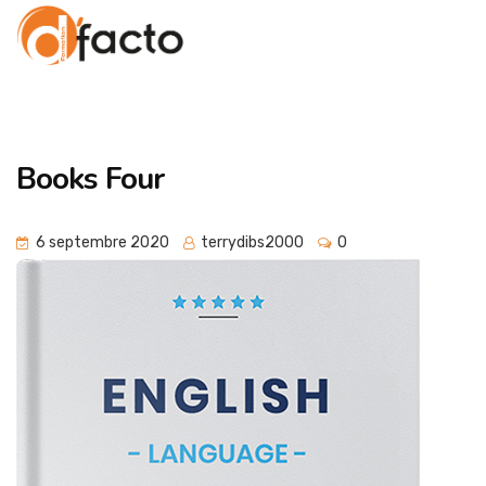
Books Four
6 septembre 2020
terrydibs2000
0