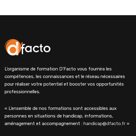
L’organisme de formation D’Facto vous fournira les
compétences, les connaissances et le réseau nécessaires
pour réaliser votre potentiel et booster vos opportunités
professionnelles.
« L’ensemble de nos formations sont accessibles aux
personnes en situations de handicap, informations,
aménagement et accompagnement :
handicap@dfacto.fr
»