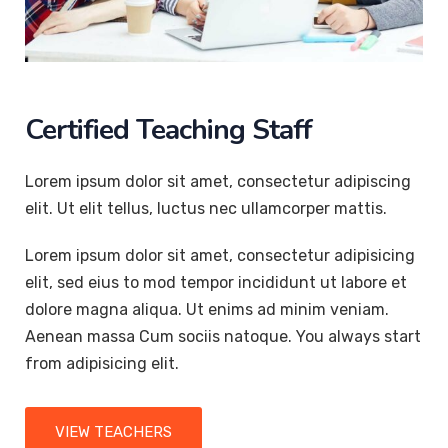
Certified Teaching Staff
Lorem ipsum dolor sit amet, consectetur adipiscing
elit. Ut elit tellus, luctus nec ullamcorper mattis.
Lorem ipsum dolor sit amet, consectetur adipisicing
elit, sed eius to mod tempor incididunt ut labore et
dolore magna aliqua. Ut enims ad minim veniam.
Aenean massa Cum sociis natoque. You always start
from adipisicing elit.
VIEW TEACHERS