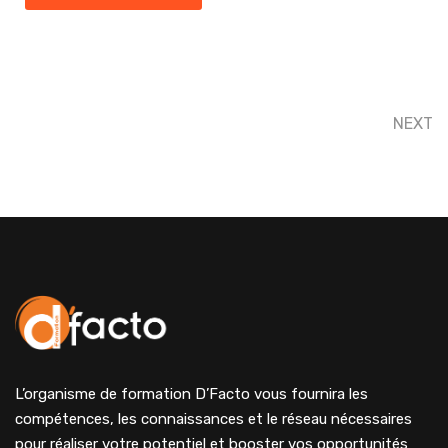
NEXT
L’organisme de formation D’Facto vous fournira les
compétences, les connaissances et le réseau nécessaires
pour réaliser votre potentiel et booster vos opportunités