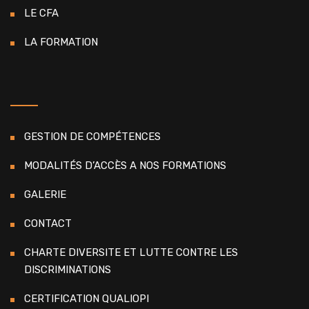
LE CFA
LA FORMATION
GESTION DE COMPÉTENCES
MODALITÉS D’ACCÈS A NOS FORMATIONS
GALERIE
CONTACT
CHARTE DIVERSITE ET LUTTE CONTRE LES
DISCRIMINATIONS
CERTIFICATION QUALIOPI