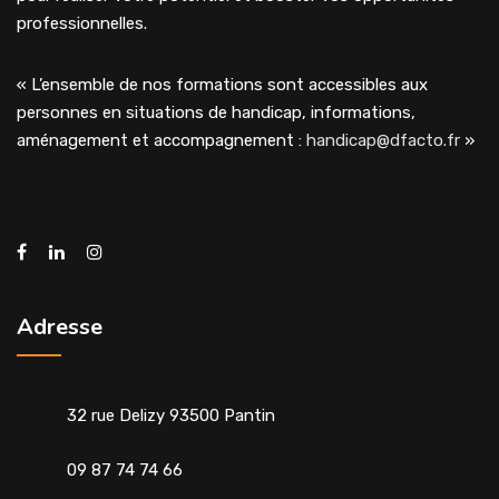
professionnelles.
« L’ensemble de nos formations sont accessibles aux
personnes en situations de handicap, informations,
aménagement et accompagnement :
handicap@dfacto.fr
»
Adresse
32 rue Delizy 93500 Pantin
09 87 74 74 66