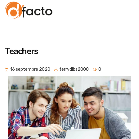
Teachers
16 septembre 2020
terrydibs2000
0