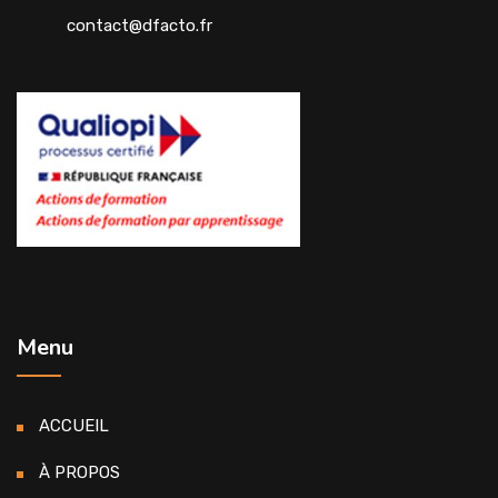
contact@dfacto.fr
Menu
ACCUEIL
À PROPOS